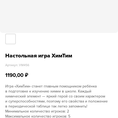
Настольная игра ХимТим
Артикул:
УМ456
1190,00
₽
Игра «ХимТим» станет главным помощником ребёнка
в подготовке к изучению химии в школе. Каждый
химический элемент — яркий герой со своим характером
и суперспособностями, поэтому его свойства и положение
в периодической таблице так легко запомнить!
Минимальное количество игроков: 2
Максимальное количество игроков: 5