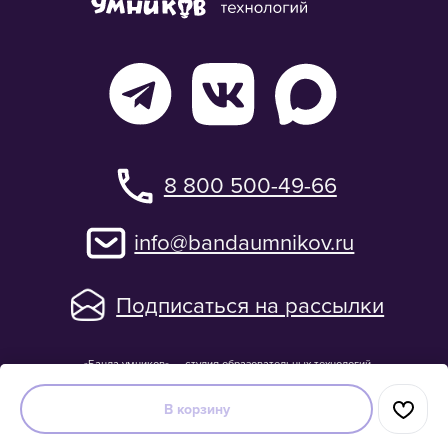
В корзину