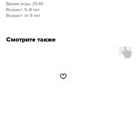
Время игры: 25-45
Возраст: 5–8 лет
Возраст: от 9 лет
Смотрите также