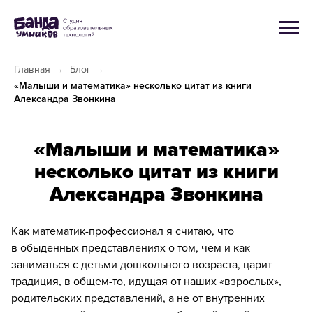
Главная
→
Блог
→
«Малыши и математика» несколько цитат из книги
Александра Звонкина
«Малыши и математика»
несколько цитат из книги
Александра Звонкина
Как математик-профессионал я считаю, что
в обыденных представлениях о том, чем и как
заниматься с детьми дошкольного возраста, царит
традиция, в общем-то, идущая от наших «взрослых»,
родительских представлений, а не от внутренних