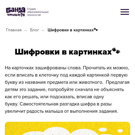
Главная
→
Блог
→
Шифровки в картинках🐾
Шифровки в картинках🐾
На карточках зашифрованы слова. Прочитать их можно,
если вписать в клеточку под каждой картинкой первую
букву из названия предмета или животного. Предлагая
детям это задание, попробуйте сначала не объяснять
как его решать, или подсказать, вписав одну
букву. Самостоятельная разгадка шифра в разы
увеличит радость малыша от выполнения задания.