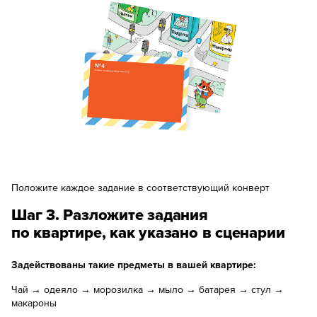
Положите каждое задание в соответствующий конверт
Шаг 3. Разложите задания
по квартире, как указано в сценарии
Задействованы такие предметы в вашей квартире:
Чай → одеяло → морозилка → мыло → батарея → стул →
макароны