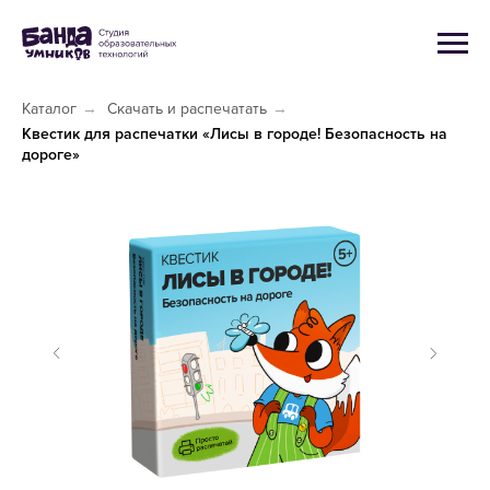
Каталог
→
Скачать и распечатать
→
Квестик для распечатки «Лисы в городе! Безопасность на
дороге»