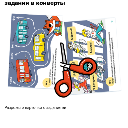
задания в конверты
Разрежьте карточки с заданиями