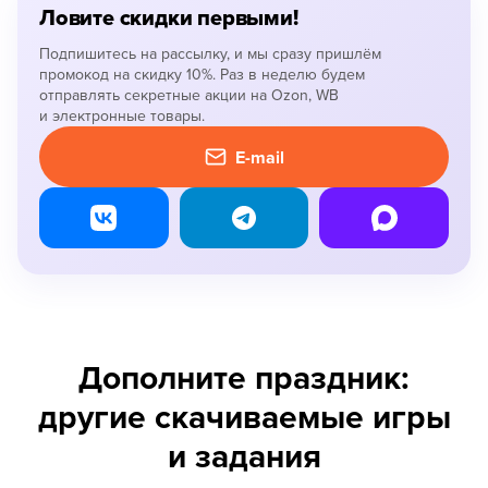
Ловите скидки первыми!
Подпишитесь на рассылку, и мы сразу пришлём
промокод на скидку 10%. Раз в неделю будем
отправлять секретные акции на Ozon, WB
и электронные товары.
E-mail
Дополните праздник:
другие скачиваемые игры
и задания