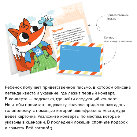
Ребенок получает приветственное письмо, в котором описана
легенда квеста и указание, где лежит первый конверт.
В конверте — подсказка, где найти следующий конверт.
Но чтобы прочитать подсказку, сначала придётся разгадать
головоломку, с помощью которой зашифровано место, куда
ведёт карточка. Разложите конверты по местам, которые
указаны в сценарии. В последней локации спрячьте подарок
и грамоту. Всё готово! :)