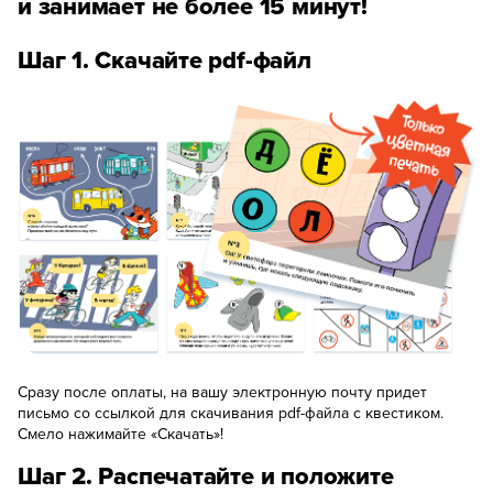
и занимает не более 15 минут!
Шаг 1. Скачайте pdf-файл
Сразу после оплаты, на вашу электронную почту придет
письмо со ссылкой для скачивания pdf-файла с квестиком.
Смело нажимайте «Скачать»!
Шаг 2. Распечатайте и положите