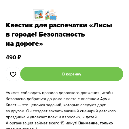
Квестик для распечатки «Лисы
в городе! Безопасность
на дороге»
490
₽
В корзину
Учимся соблюдать правила дорожного движения, чтобы
безопасно добраться до дома вместе с лисёнком Арчи.
Квест — это цепочка заданий, которые следуют друг
за другом. Он создает захватывающий сценарий детского
праздника и увлекает всех: и взрослых, и детей.
А организация займет всего 15 минут!
Внимание, только