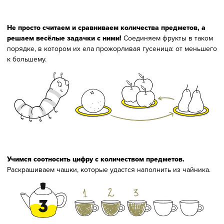
Не просто считаем и сравниваем количества предметов, а
решаем весёлые задачки с ними!
Соединяем фрукты в таком
порядке, в котором их ела прожорливая гусеница: от меньшего
к большему.
Учимся соотносить цифру с количеством предметов.
Раскрашиваем чашки, которые удастся наполнить из чайника.