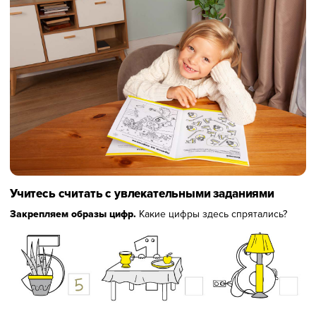
Учитесь считать с увлекательными заданиями
Закрепляем образы цифр.
Какие цифры здесь спрятались?