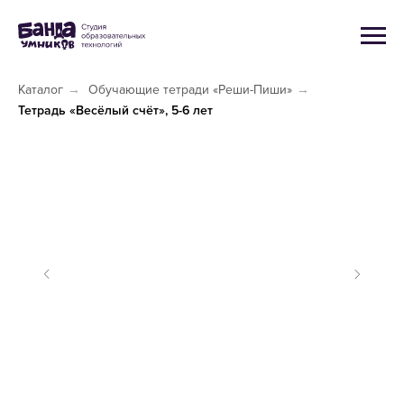
Каталог
→
Обучающие тетради «Реши-Пиши»
→
Тетрадь «Весёлый счёт», 5-6 лет