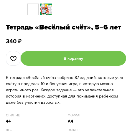
Тетрадь «Весёлый счёт», 5−6 лет
340
₽
В корзину
В тетради «Весёлый счёт» собрано 87 заданий, которые учат
счёту в пределах 10 и бонусная игра, в которую можно
играть много раз. Каждое задание — это увлекательная
история в картинках, доступная для понимания ребёнком
даже без участия взрослых.
СТРАНИЦ
ФОРМАТ
44
А4
ВЕС
РАЗМЕР