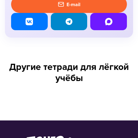
E-mail
Другие тетради для лёгкой
учёбы