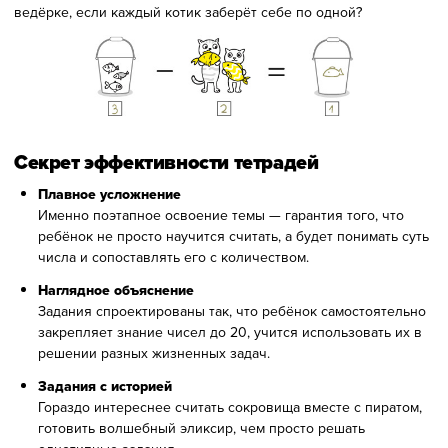
ведёрке, если каждый котик заберёт себе по одной?
Секрет эффективности тетрадей
Плавное усложнение
Именно поэтапное освоение темы — гарантия того, что
ребёнок не просто научится считать, а будет понимать суть
числа и сопоставлять его с количеством.
Наглядное объяснение
Задания спроектированы так, что ребёнок самостоятельно
закрепляет знание чисел до 20, учится использовать их в
решении разных жизненных задач.
Задания с историей
Гораздо интереснее считать сокровища вместе с пиратом,
готовить волшебный эликсир, чем просто решать