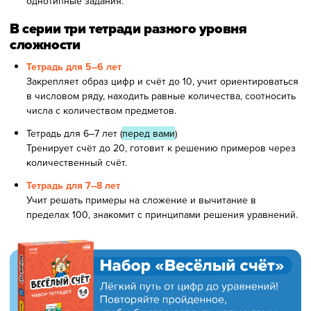
однотипные задания.
В серии три тетради разного уровня
сложности
Тетрадь для 5–6 лет
Закрепляет образ цифр и счёт до 10, учит ориентироваться
в числовом ряду, находить равные количества, соотносить
числа с количеством предметов.
Тетрадь для 6–7 лет (
перед вами
)
Тренирует счёт до 20, готовит к решению примеров через
количественный счёт.
Тетрадь для 7–8 лет
Учит решать примеры на сложение и вычитание в
пределах 100, знакомит с принципами решения уравнений.