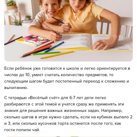
Если ребёнок уже готовится к школе и легко ориентируется в
числах до 10, умеет считать количество предметов, то
следующим шагом будет постепенный переход к сложению и
вычитанию.
С тетрадью «Весёлый счёт» для 6-7 лет дети легко
разбираются с этой темой и учатся сразу же применять эти
знания для решения важных жизненных задач. Например,
сколько шагов в игре нужно сделать, если на кубиках выпало 2
и 3, или сколько кусочков торта останется после того, как
гости попили чай.