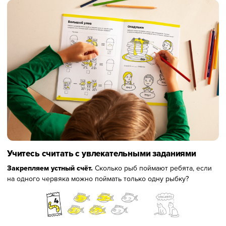
Учитесь считать с увлекательными заданиями
Закрепляем устный счёт.
Сколько рыб поймают ребята, если
на одного червяка можно поймать только одну рыбку?