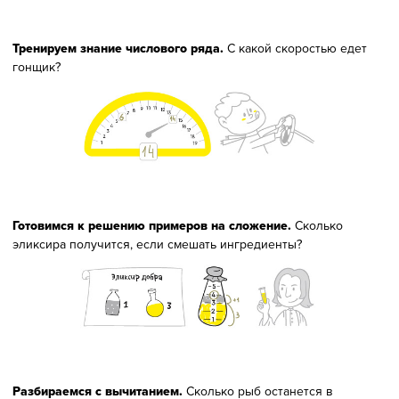
Тренируем знание числового ряда.
С какой скоростью едет
гонщик?
Готовимся к решению примеров на сложение.
Сколько
эликсира получится, если смешать ингредиенты?
Разбираемся с вычитанием.
Сколько рыб останется в