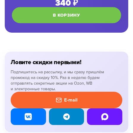
340 ₽
В КОРЗИНУ
Ловите скидки первыми!
Подпишитесь на рассылку, и мы сразу пришлём
промокод на скидку 10%. Раз в неделю будем
отправлять секретные акции на Ozon, WB
и электронные товары.
E-mail