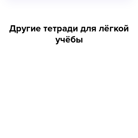
Другие тетради для лёгкой
учёбы