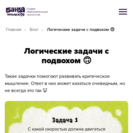
Главная
→
Блог
→
Логические задачи с подвохом 🙃
Логические задачи с
подвохом 🙃
Такие задачки помогают развивать критическое
мышление. Ответ в них может казаться очевидным, но
не всегда это так 🦊