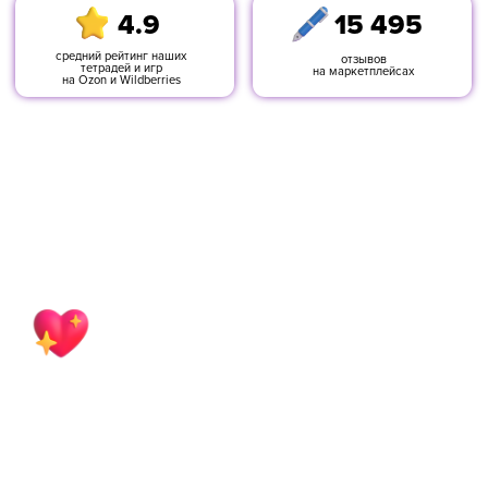
Нам доверяют
профессионалы