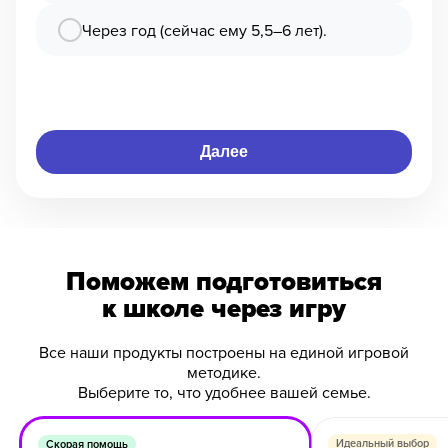
Через год (сейчас ему 5,5–6 лет).
Далее
Поможем подготовиться
к школе через игру
Все наши продукты построены на единой игровой
методике.
Выберите то, что удобнее вашей семье.
Идеальный выбор
Скорая помощь