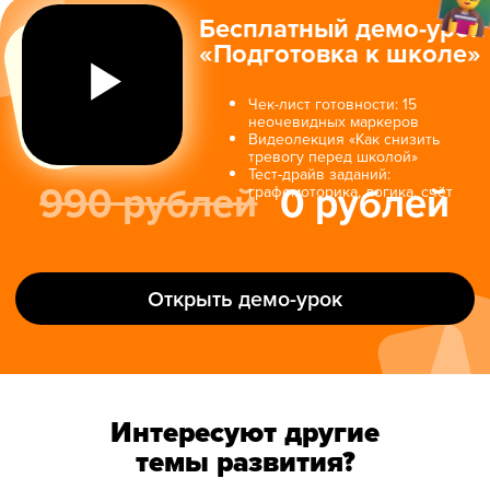
Интересуют другие
темы развития?