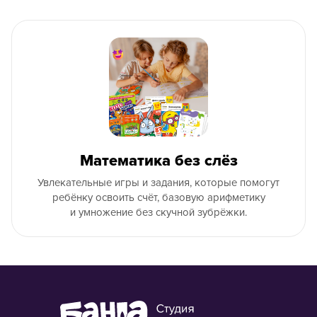
Математика без слёз
Увлекательные игры и задания, которые помогут
ребёнку освоить счёт, базовую арифметику
и умножение без скучной зубрёжки.