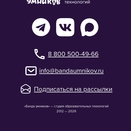
«Банда умников» — студия образовательных технологий
2012 — 2026