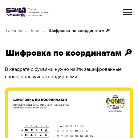
Главная
→
Блог
→
Шифровка по координатам 🔎
Шифровка по координатам 🔎
В квадрате с буквами нужно найти зашифрованные
слова, пользуясь координатами.