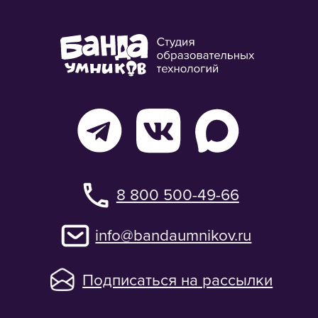
Подписаться на рассылки
«Банда умников» — студия образовательных технологий
2012 — 2026