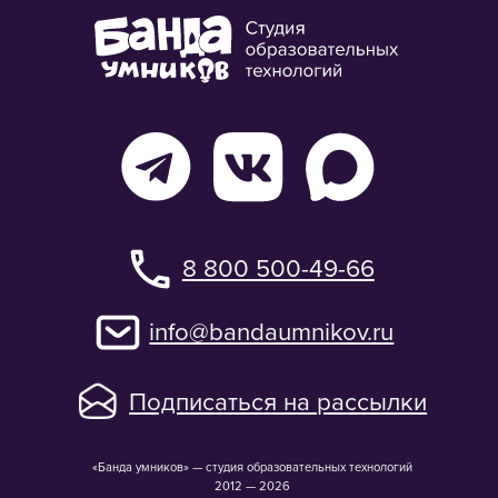
Подписаться на рассылки
«Банда умников» — студия образовательных технологий
2012 — 2026