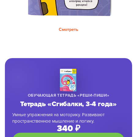
Смотреть
ОБУЧАЮЩАЯ ТЕТРАДЬ «РЕШИ-ПИШИ»
Тетрадь «Сгибалки, 3-4 года»
Умные упражнения на моторику. Развивают
пространственное мышление и логику.
340 ₽