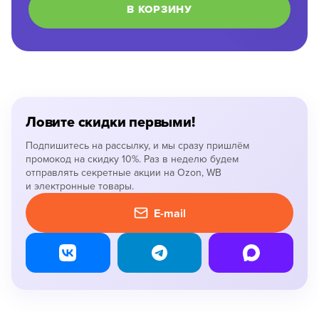
В КОРЗИНУ
Ловите скидки первыми!
Подпишитесь на рассылку, и мы сразу пришлём
промокод на скидку 10%. Раз в неделю будем
отправлять секретные акции на Ozon, WB
и электронные товары.
E-mail