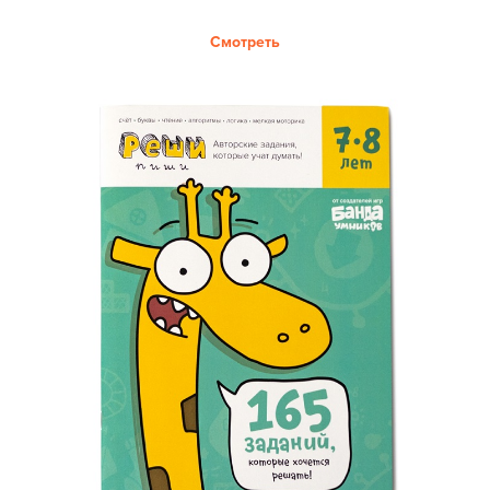
Смотреть