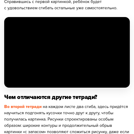
Справившись с первой картинкой, ребёнок будет
с удовольствием сгибать остальные уже самостоятельно.
Чем отличаются другие тетради?
Во второй тетради
на каждом листе два сгиба, здесь придётся
научиться подгонять кусочки точно друг к другу, чтобы
получилась картинка. Рисунки спроектированы особым
образом: широкие контуры и продолжительный обрыв
картинки «с запасом» позволяют сложиться рисунку, даже если