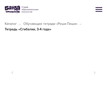
Каталог
→
Обучающие тетради «Реши-Пиши»
→
Тетрадь «Сгибалки, 3-4 года»