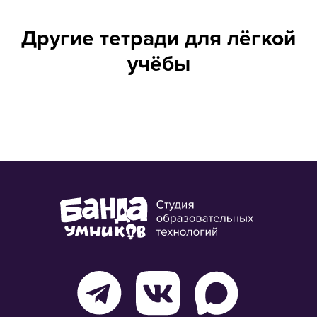
Другие тетради для лёгкой
учёбы