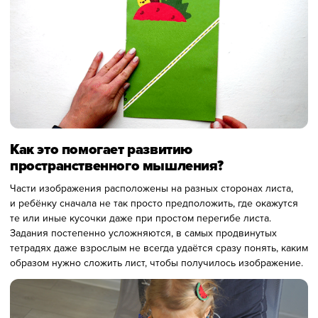
Как это помогает развитию
пространственного мышления?
Части изображения расположены на разных сторонах листа,
и ребёнку сначала не так просто предположить, где окажутся
те или иные кусочки даже при простом перегибе листа.
Задания постепенно усложняются, в самых продвинутых
тетрадях даже взрослым не всегда удаётся сразу понять, каким
образом нужно сложить лист, чтобы получилось изображение.