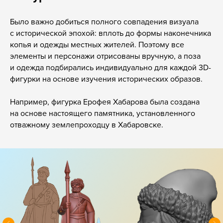
Было важно добиться полного совпадения визуала
с исторической эпохой: вплоть до формы наконечника
копья и одежды местных жителей. Поэтому все
элементы и персонажи отрисованы вручную, а поза
и одежда подбирались индивидуально для каждой 3D-
фигурки на основе изучения исторических образов.
Например, фигурка Ерофея Хабарова была создана
на основе настоящего памятника, установленного
отважному землепроходцу в Хабаровске.