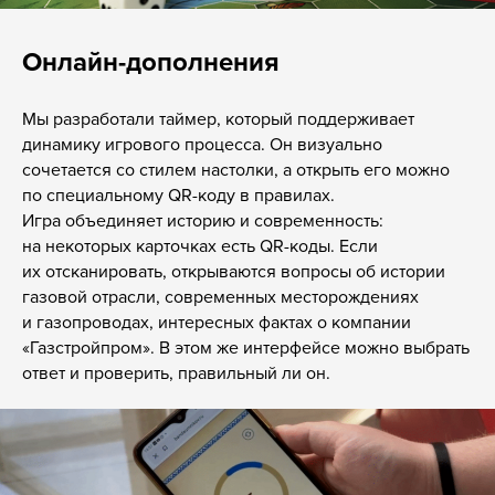
Онлайн-дополнения
Мы разработали таймер, который поддерживает
динамику игрового процесса. Он визуально
сочетается со стилем настолки, а открыть его можно
по специальному QR-коду в правилах.
Игра объединяет историю и современность:
на некоторых карточках есть QR-коды. Если
их отсканировать, открываются вопросы об истории
газовой отрасли, современных месторождениях
и газопроводах, интересных фактах о компании
«Газстройпром». В этом же интерфейсе можно выбрать
ответ и проверить, правильный ли он.