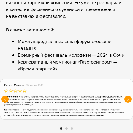
визитной карточкой компании. Её уже не раз дарили
в качестве фирменного сувенира и презентовали
на выставках и фестивалях.
В списке активностей:
Международная выставка-форум «Россия»
на ВДНХ;
Всемирный фестиваль молодёжи — 2024 в Сочи;
Корпоративный чемпионат «Газстройпром» —
«Время открытий».