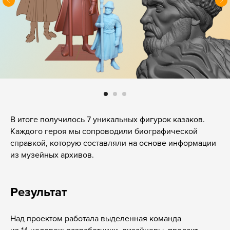
В итоге получилось 7 уникальных фигурок казаков.
Каждого героя мы сопроводили биографической
справкой, которую составляли на основе информации
из музейных архивов.
Результат
Над проектом работала выделенная команда
из 14 человек: разработчики, дизайнеры, продакт-