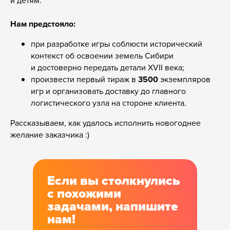
и детям.
Нам предстояло:
при разработке игры соблюсти исторический
контекст об освоении земель Сибири
и достоверно передать детали XVII века;
произвести первый тираж в
3500
экземпляров
игр и организовать доставку до главного
логистического узла на стороне клиента.
Рассказываем, как удалось исполнить новогоднее
желание заказчика :)
Если вы столкнулись
с похожими
задачами, напишите
нам!