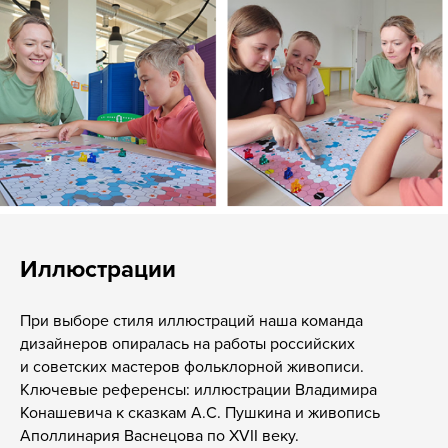
Иллюстрации
При выборе стиля иллюстраций наша команда
дизайнеров опиралась на работы российских
и советских мастеров фольклорной живописи.
Ключевые референсы: иллюстрации Владимира
Конашевича к сказкам А.С. Пушкина и живопись
Аполлинария Васнецова по XVII веку.