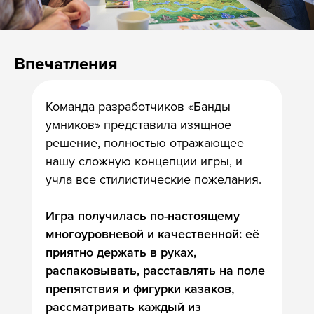
Впечатления
Команда разработчиков «Банды
умников» представила изящное
решение, полностью отражающее
нашу сложную концепции игры, и
учла все стилистические пожелания.
Игра получилась по-настоящему
многоуровневой и качественной: её
приятно держать в руках,
распаковывать, расставлять на поле
препятствия и фигурки казаков,
рассматривать каждый из