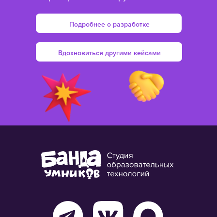
Подробнее о разработке
Вдохновиться другими кейсами