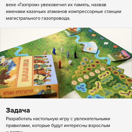
веке «Газпром» увековечил их память, назвав
именами казачьих атаманов компрессорные станции
магистрального газопровода.
Задача
Разработать настольную игру с увлекательными
правилами, которые будут интересны взрослым