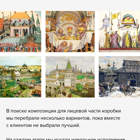
В поиске композиции для лицевой части коробки
мы перебрали несколько вариантов, пока вместе
с клиентом не выбрали лучший.
На каждом этапе мы искали идеальное исполнение