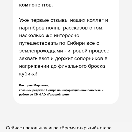
компонентов.
Уже первые отзывы наших коллег и
партнёров полны рассказов о том,
насколько же интересно
путешествовать по Сибири все с
землепроходцами - игровой процесс
захватывает и держит соперников в
напряжении до финального броска
кубика!
Виктория Миронова,
главный редактор Центра по информационной политике и
работе со СМИ АО
«Газстройпром»
Сейчас настольная игра «Время открытий» стала