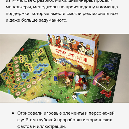
менеджеры, менеджеры по производству и команда
поддержки, которые вместе смогли реализовать всё
и даже больше задуманного.
Отрисовали игровые элементы и персонажей
с учётом глубокой проработки исторических
фактов и иллюстраций.