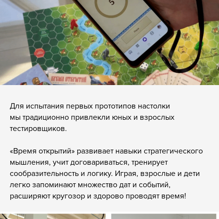
Для испытания первых прототипов настолки
мы традиционно привлекли юных и взрослых
тестировщиков.
«Время открытий» развивает навыки стратегического
мышления, учит договариваться, тренирует
сообразительность и логику. Играя, взрослые и дети
легко запоминают множество дат и событий,
расширяют кругозор и здорово проводят время!