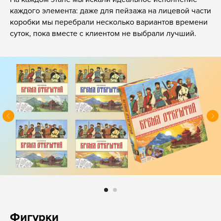
каждого элемента: даже для пейзажа на лицевой части
коробки мы перебрали несколько вариантов времени
суток, пока вместе с клиентом не выбрали лучший.
Фигурки