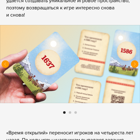
удаётся создавать уникальное игровое пространство,
поэтому возвращаться к игре интересно снова
и снова!
«Время открытий» переносит игроков на четыреста лет
назад. По ходу игры участникам выпадают задания,