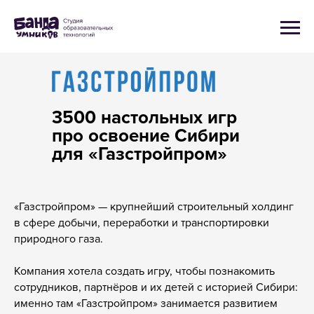
3500 настольных игр
про освоение Сибири
для «Газстройпром»
«Газстройпром» — крупнейший строительный холдинг
в сфере добычи, переработки и транспортировки
природного газа.
Компания хотела создать игру, чтобы познакомить
сотрудников, партнёров и их детей с историей Сибири:
именно там «Газстройпром» занимается развитием