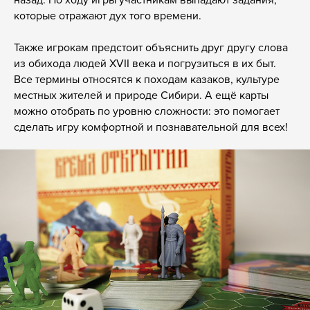
которые отражают дух того времени.
Также игрокам предстоит объяснить друг другу слова
из обихода людей XVII века и погрузиться в их быт.
Все термины относятся к походам казаков, культуре
местных жителей и природе Сибири. А ещё карты
можно отобрать по уровню сложности: это помогает
сделать игру комфортной и познавательной для всех!