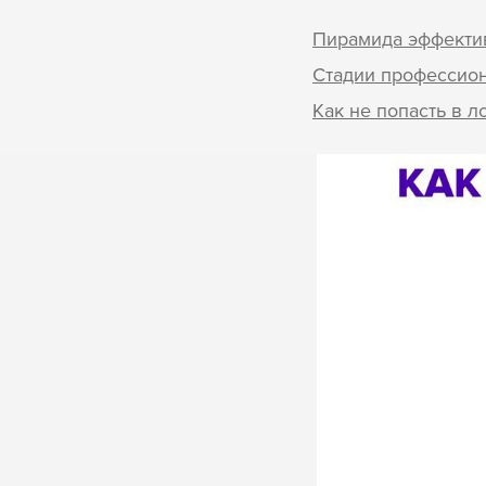
Пирамида эффекти
Стадии профессио
Как не попасть в 