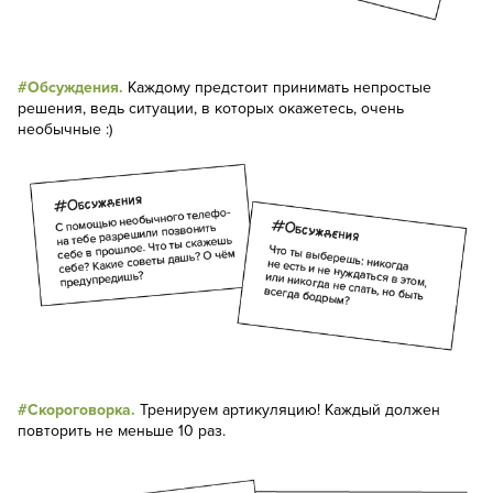
#Обсуждения.
Каждому предстоит принимать непростые
решения, ведь ситуации, в которых окажетесь, очень
необычные :)
#Скороговорка.
Тренируем артикуляцию! Каждый должен
повторить не меньше 10 раз.