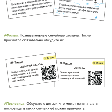
#Фильм.
Познавательные семейные фильмы. После
просмотра обязательно обсудите их.
#Пословица.
Обсудите с детьми, что может означать эта
пословица, в каких случаях её можно применять.