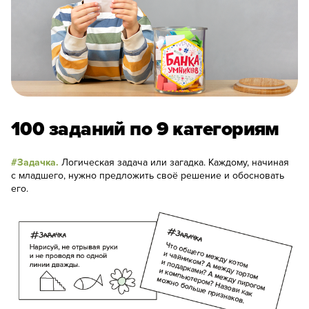
100 заданий по 9 категориям
#Задачка.
Логическая задача или загадка. Каждому, начиная
с младшего, нужно предложить своё решение и обосновать
его.