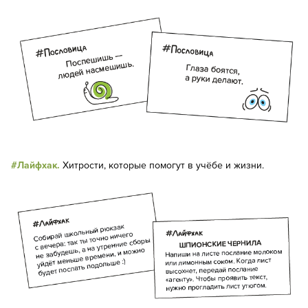
#Лайфхак.
Хитрости, которые помогут в учёбе и жизни.