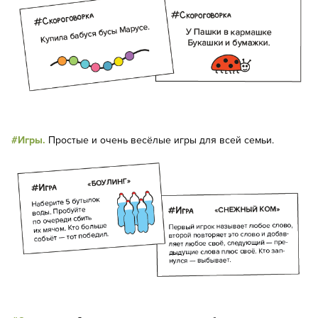
#Игры.
Простые и очень весёлые игры для всей семьи.