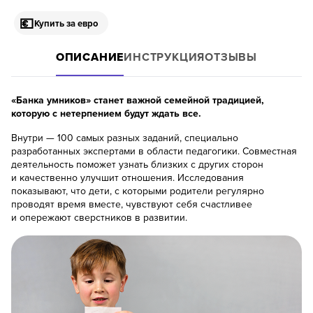
💶
Купить за евро
ОПИСАНИЕ
ИНСТРУКЦИЯ
ОТЗЫВЫ
«Банка умников» станет важной семейной традицией,
которую с нетерпением будут ждать все.
Внутри — 100 самых разных заданий, специально
разработанных экспертами в области педагогики. Совместная
деятельность поможет узнать близких с других сторон
и качественно улучшит отношения. Исследования
показывают, что дети, с которыми родители регулярно
проводят время вместе, чувствуют себя счастливее
и опережают сверстников в развитии.