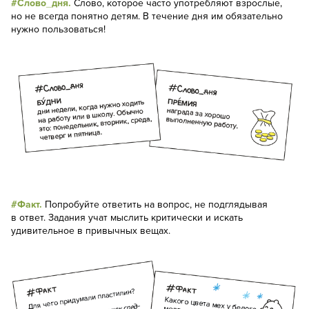
#Слово_дня.
Слово, которое часто употребляют взрослые,
но не всегда понятно детям. В течение дня им обязательно
нужно пользоваться!
#Факт.
Попробуйте ответить на вопрос, не подглядывая
в ответ. Задания учат мыслить критически и искать
удивительное в привычных вещах.