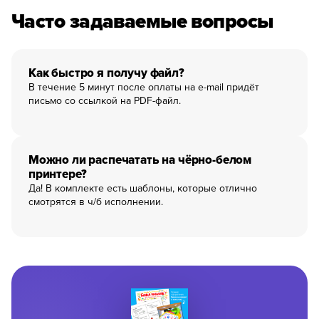
Часто задаваемые вопросы
Как быстро я получу файл?
В течение 5 минут после оплаты на e-mail придёт
письмо со ссылкой на PDF-файл.
Можно ли распечатать на чёрно-белом
принтере?
Да! В комплекте есть шаблоны, которые отлично
смотрятся в ч/б исполнении.