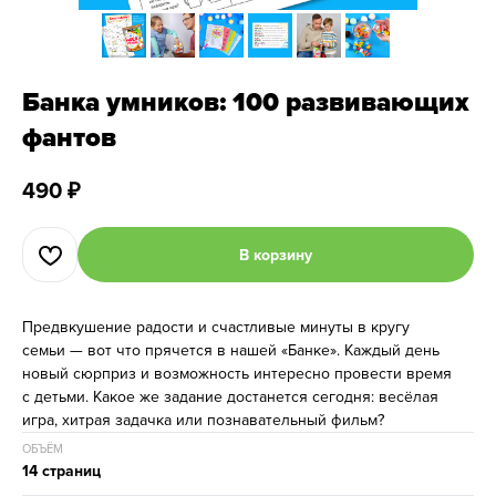
Банка умников: 100 развивающих
фантов
490
₽
В корзину
Предвкушение радости и счастливые минуты в кругу
семьи — вот что прячется в нашей «Банке». Каждый день
новый сюрприз и возможность интересно провести время
с детьми. Какое же задание достанется сегодня: весёлая
игра, хитрая задачка или познавательный фильм?
ОБЪЁМ
14 страниц