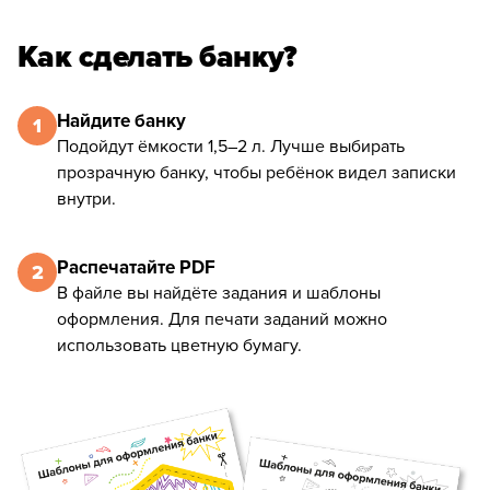
Как сделать банку?
Найдите банку
1
Подойдут ёмкости 1,5–2 л. Лучше выбирать
прозрачную банку, чтобы ребёнок видел записки
внутри.
Распечатайте PDF
2
В файле вы найдёте задания и шаблоны
оформления. Для печати заданий можно
использовать цветную бумагу.