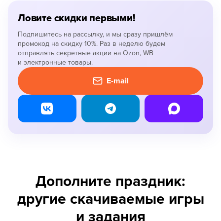
Ловите скидки первыми!
Подпишитесь на рассылку, и мы сразу пришлём
промокод на скидку 10%. Раз в неделю будем
отправлять секретные акции на Ozon, WB
и электронные товары.
E-mail
Дополните праздник:
другие скачиваемые игры
и задания