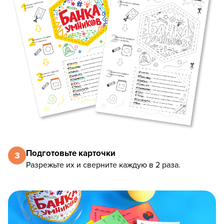
Подготовьте карточки
3
Разрежьте их и сверните каждую в 2 раза.