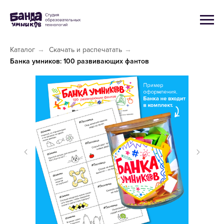
Каталог
→
Скачать и распечатать
→
Банка умников: 100 развивающих фантов