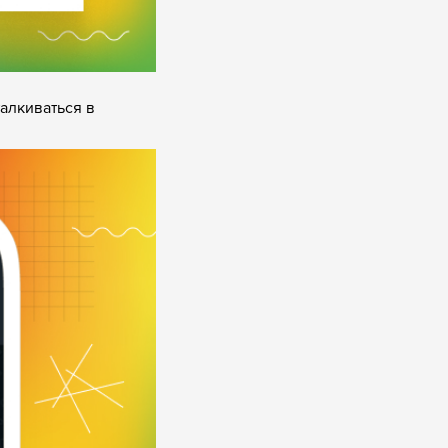
алкиваться в