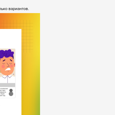
лько вариантов.