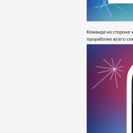
Команда на стороне 
проработке всего се