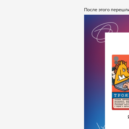
После этого перешли