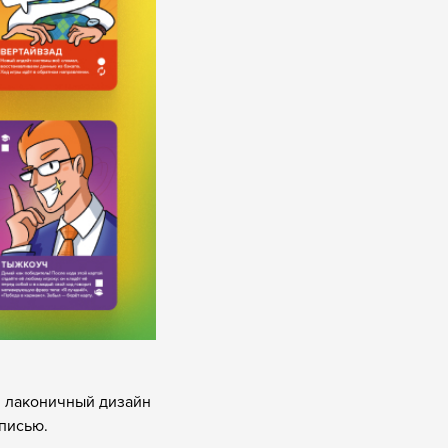
 лаконичный дизайн
писью.