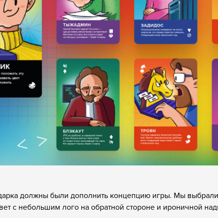
дарка должны были дополнить концепцию игры. Мы выбрали
вет с небольшим лого на обратной стороне и ироничной над