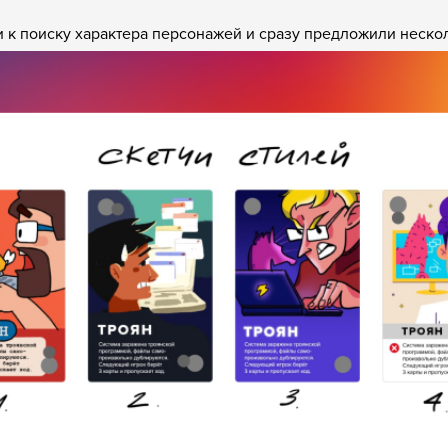
 к поиску характера персонажей и сразу предложили неско