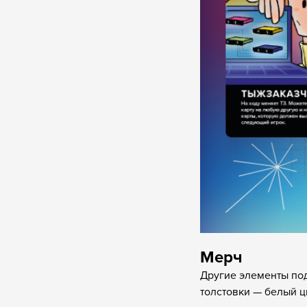
Мерч
Другие элементы по
толстовки — белый ц