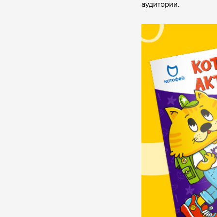
аудитории.