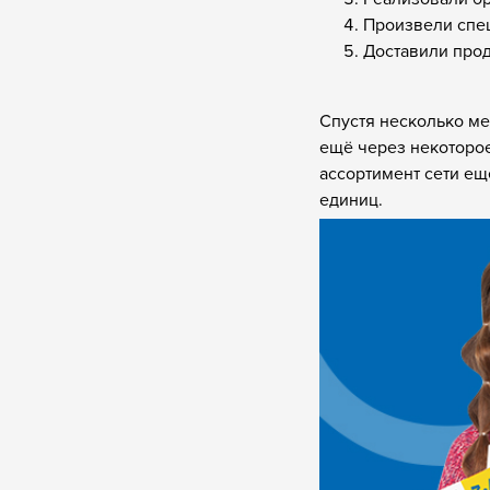
Произвели спец
Доставили прод
Спустя несколько ме
ещё через некоторо
ассортимент сети ещ
единиц.