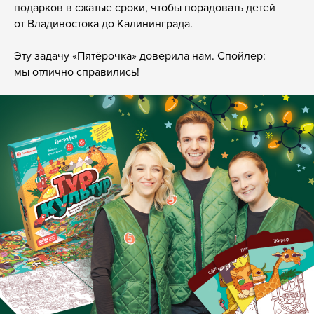
подарков в сжатые сроки, чтобы порадовать детей
от Владивостока до Калининграда.
Эту задачу «Пятёрочка» доверила нам. Спойлер:
мы отлично справились!