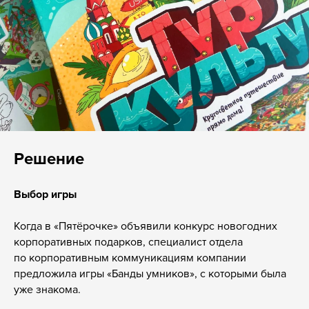
Решение
Выбор игры
Когда в «Пятёрочке» объявили конкурс новогодних
корпоративных подарков, специалист отдела
по корпоративным коммуникациям компании
предложила игры «Банды умников», с которыми была
уже знакома.