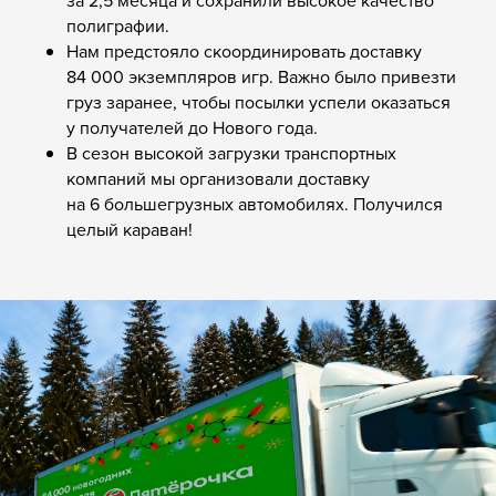
полиграфии.
Нам предстояло скоординировать доставку
84 000 экземпляров игр. Важно было привезти
груз заранее, чтобы посылки успели оказаться
у получателей до Нового года.
В сезон высокой загрузки транспортных
компаний мы организовали доставку
на 6 большегрузных автомобилях. Получился
целый караван!