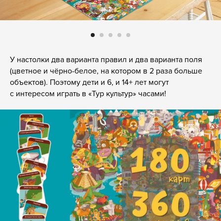
У настолки два варианта правил и два варианта поля
(цветное и чёрно-белое, на котором в 2 раза больше
объектов). Поэтому дети и 6, и 14+ лет могут
с интересом играть в «Тур культур» часами!