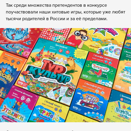
Так среди множества претендентов в конкурсе
поучаствовали наши хитовые игры, которые уже любят
тысячи родителей в России и за её пределами.