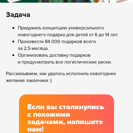
Задача
Придумать концепцию универсального
новогоднего подарка для детей от 6 до 14 лет.
Произвести 84 000 подарков всего
за 2,5 месяца.
Организовать доставку подарков
и предусмотреть все логистические риски.
Рассказываем, как удалось исполнить новогоднее
желание заказчика :)
Если вы столкнулись
с похожими
задачами, напишите
нам!