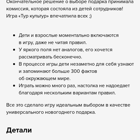
Окончательное решение о выборе подарка принимала
комиссия, которая состояла из детей сотрудников!
Игра «Тур культур» впечатлила всех ;)
Дети и взрослые моментально включаются
в игру, даже не читая правил.
У яркого поля нет аналогов, его хочется
рассматривать бесконечно.
В процессе игры дети незаметно для себя узнают
и запоминают больше 300 фактов
об окружающем мире.
Играть можно много раз, настолка не надоедает
благодаря нескольким вариантам правил.
Все это сделало игру идеальным выбором в качестве
универсального новогоднего подарка.
Детали