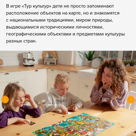
В игре «Тур культур» дети не просто запоминают
расположение объектов на карте, но и знакомятся
с национальными традициями, миром природы,
выдающимися историческими личностями,
географическими объектами и предметами культуры
разных стран.