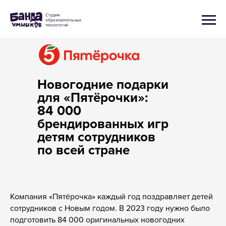
Новогодние подарки
для «Пятёрочки»:
84 000
брендированных игр
детям сотрудников
по всей стране
Компания «Пятёрочка» каждый год поздравляет детей
сотрудников с Новым годом. В 2023 году нужно было
подготовить 84 000 оригинальных новогодних