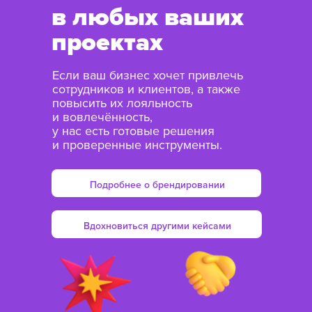
в любых ваших
проектах
Если ваш бизнес хочет привлечь
сотрудников и клиентов, а также
повысить их лояльность
и вовлечённость,
у нас есть готовые решения
и проверенные инструменты.
Подробнее о брендировании
Вдохновиться другими кейсами