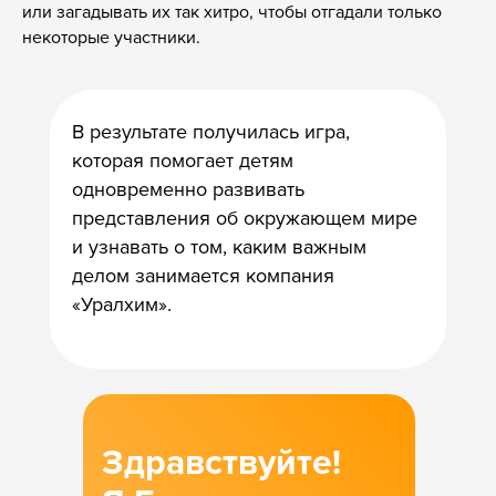
или загадывать их так хитро, чтобы отгадали только
некоторые участники.
В результате получилась игра,
которая помогает детям
одновременно развивать
представления об окружающем мире
и узнавать о том, каким важным
делом занимается компания
«Уралхим».
Здравствуйте!