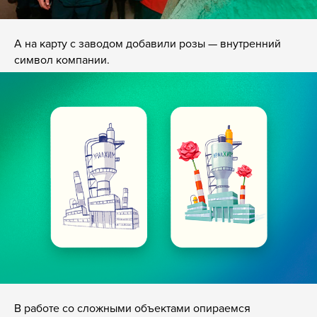
А на карту с заводом добавили розы — внутренний
символ компании.
В работе со сложными объектами опираемся