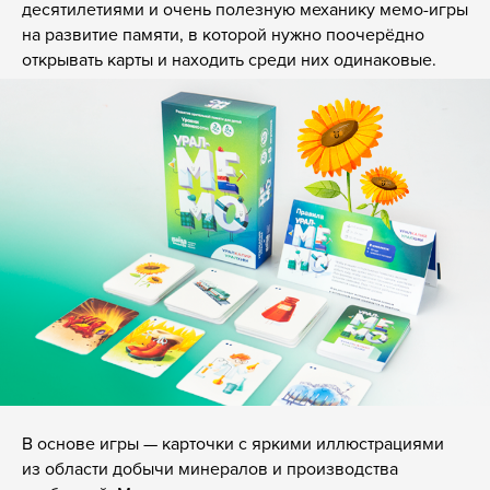
десятилетиями и очень полезную механику мемо-игры
на развитие памяти, в которой нужно поочерёдно
открывать карты и находить среди них одинаковые.
В основе игры — карточки с яркими иллюстрациями
из области добычи минералов и производства