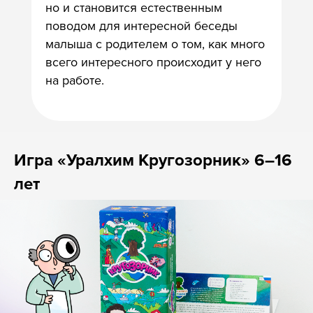
но и становится естественным
поводом для интересной беседы
малыша с родителем о том, как много
всего интересного происходит у него
на работе.
Игра «Уралхим Кругозорник» 6–16
лет