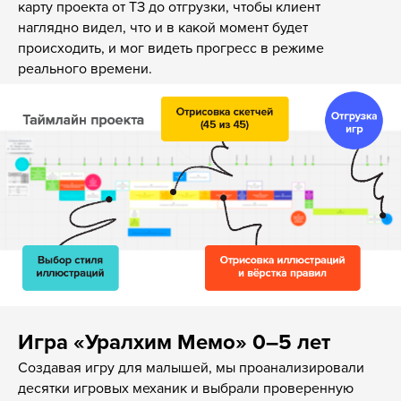
карту проекта от ТЗ до отгрузки, чтобы клиент
наглядно видел, что и в какой момент будет
происходить, и мог видеть прогресс в режиме
реального времени.
Игра «Уралхим Мемо» 0–5 лет
Создавая игру для малышей, мы проанализировали
десятки игровых механик и выбрали проверенную