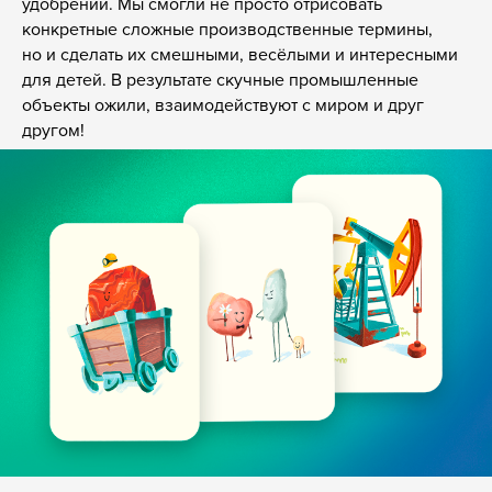
удобрений. Мы смогли не просто отрисовать
конкретные сложные производственные термины,
но и сделать их смешными, весёлыми и интересными
для детей. В результате скучные промышленные
объекты ожили, взаимодействуют с миром и друг
другом!