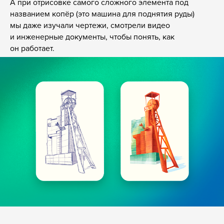
А при отрисовке самого сложного элемента под
названием копёр (это машина для поднятия руды)
мы даже изучали чертежи, смотрели видео
и инженерные документы, чтобы понять, как
он работает.