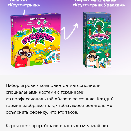
Набор игровых компонентов мы дополнили
специальными картами с терминами
из профессиональной области заказчика. Каждый
термин изображён так, чтобы любой родитель мог
8 800 500-49-66
объяснить ребёнку, что это такое.
info@bandaumnikov.ru
Карты тоже проработали вплоть до мельчайших