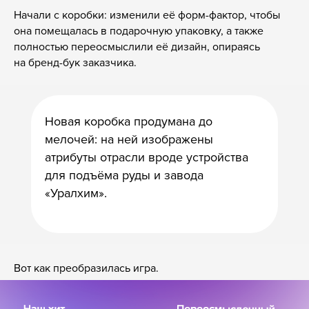
Начали с коробки: изменили её форм-фактор, чтобы
она помещалась в подарочную упаковку, а также
полностью переосмыслили её дизайн, опираясь
на бренд-бук заказчика.
Новая коробка продумана до
мелочей: на ней изображены
атрибуты отрасли вроде устройства
для подъёма руды и завода
«Уралхим».
Вот как преобразилась игра.