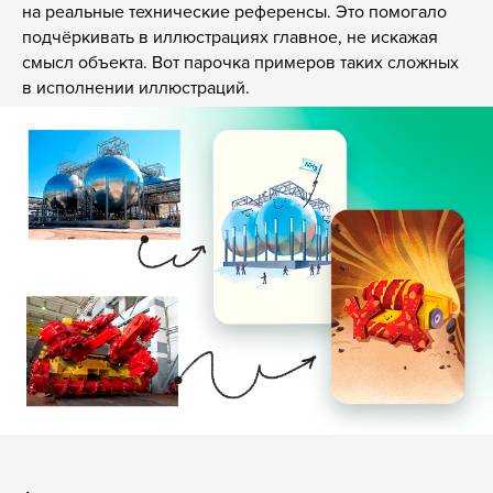
на реальные технические референсы. Это помогало
подчёркивать в иллюстрациях главное, не искажая
смысл объекта. Вот парочка примеров таких сложных
в исполнении иллюстраций.