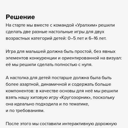
Решение
На старте мы вместе с командой «Уралхим» решили
сделать две разные настольные игры для двух
возрастных категорий детей: 0–5 лет и 6–16 лет.
Игра для малышей должна быть простой, без явных
элементов конкуренции и ориентированной на визуал:
её мы решили сделать полностью с нуля.
А настолка для детей постарше должна была быть
более азартной, динамичной и содержать больше
компонентов: в качестве основы для неё мы решили
взять нашу хитовую игру «Кругозорник», поскольку
она идеально подходила и по тематике,
и по требованиям.
После этого мы составили интерактивную дорожную