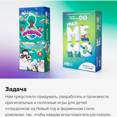
Задача
Нам предстояло придумать, разработать и произвести
оригинальные и полезные игры для детей
сотрудников на Новый год в фирменном стиле
компании: так, чтобы каждая игра помогала рассказать