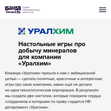
Настольные игры про
добычу минералов
для компании
«Уралхим»
Команда «Уралхим» пришла к нам с амбициозной
целью — сделать понятные, красочные и интересные
игры про свою компанию, каких ещё не делала
ни одна технологическая корпорация. В результате
мы создали две настолки, которые покорили сердца
сотрудников и которыми по праву гордится HR-
департамент «Уралхим».