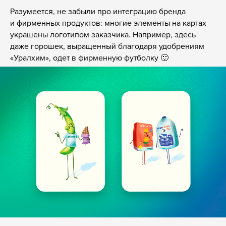
Разумеется, не забыли про интеграцию бренда
и фирменных продуктов: многие элементы на картах
украшены логотипом заказчика. Например, здесь
даже горошек, выращенный благодаря удобрениям
«Уралхим», одет в фирменную футболку 🙂