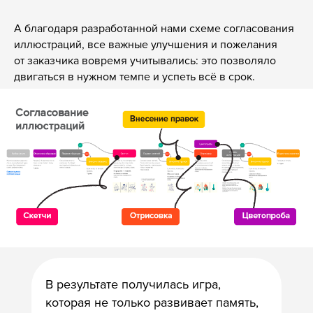
А благодаря разработанной нами схеме согласования
иллюстраций, все важные улучшения и пожелания
от заказчика вовремя учитывались: это позволяло
двигаться в нужном темпе и успеть всё в срок.
В результате получилась игра,
которая не только развивает память,