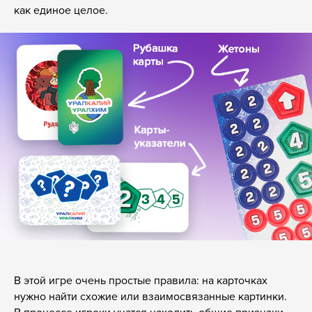
как единое целое.
В этой игре очень простые правила: на карточках
нужно найти схожие или взаимосвязанные картинки.