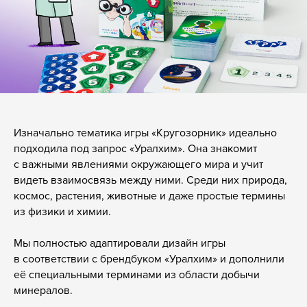
Изначально тематика игры «Кругозорник» идеально
подходила под запрос «Уралхим». Она знакомит
с важными явлениями окружающего мира и учит
видеть взаимосвязь между ними. Среди них природа,
космос, растения, животные и даже простые термины
из физики и химии.
Мы полностью адаптировали дизайн игры
в соответствии с брендбуком «Уралхим» и дополнили
её специальными терминами из области добычи
минералов.