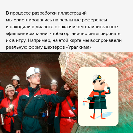
В процессе разработки иллюстраций
мы ориентировались на реальные референсы
и находили в диалоге с заказчиком отличительные
«фишки» компании, чтобы органично интегрировать
их в игру. Например, на этой карте мы воспроизвели
реальную форму шахтёров «Уралхима».