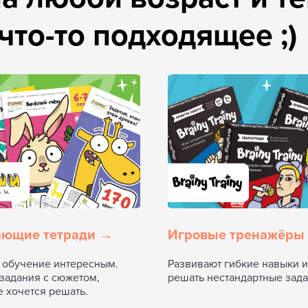
ающие тетради →
Игровые тренажёры
 обучение интересным.
Развивают гибкие навыки и
 задания с сюжетом,
решать нестандартные зада
 хочется решать.