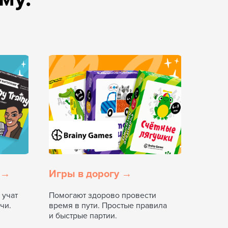
 →
Игры в дорогу →
 учат
Помогают здорово провести
чи.
время в пути. Простые правила
и быстрые партии.