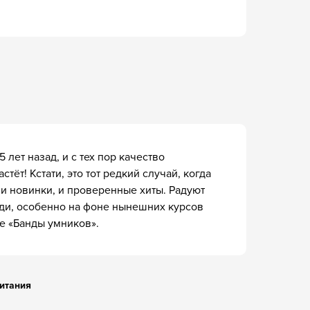
 лет назад, и с тех пор качество
стёт! Кстати, это тот редкий случай, когда
и новинки, и проверенные хиты. Радуют
ади, особенно на фоне нынешних курсов
е «Банды умников».
ритания