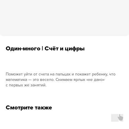
Один-много | Счёт и цифры
Поможет уйти от счета на пальцах и покажет ребенку, что
математика — это весело. Снимаем ярлык «не дано»
с первых же занятий.
Смотрите также