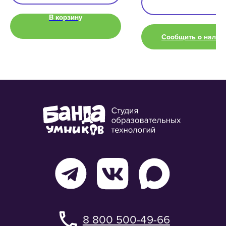
Подписаться на рассылки
В корзину
«Банда умников» — студия образовательных технологий
2012 — 2026
Сообщить о налич