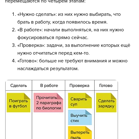
перемещаются по четырём этапам:
«Нужно сделать»: из них нужно выбирать, что
брать в работу, когда появилось время.
«В работе»: начали выполняться, на них нужно
фокусироваться прямо сейчас.
«Проверка»: задачи, за выполнение которых ещё
нужно отчитаться перед кем-то.
«Готово»: больше не требуют внимания и можно
наслаждаться результатом.