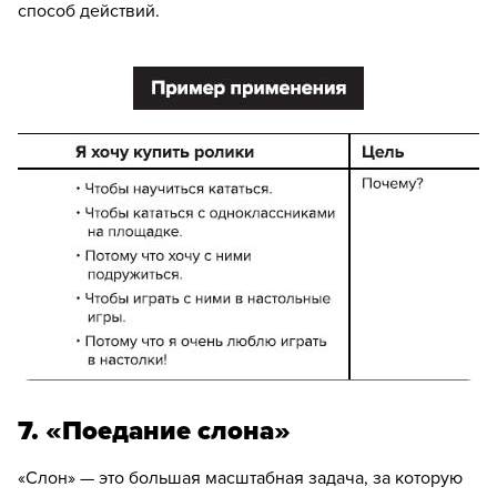
способ действий.
7. «Поедание слона»
«Слон» — это большая масштабная задача, за которую