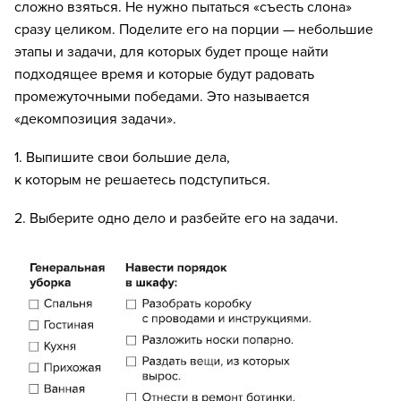
сложно взяться. Не нужно пытаться «съесть слона»
сразу целиком. Поделите его на порции — небольшие
этапы и задачи, для которых будет проще найти
подходящее время и которые будут радовать
промежуточными победами. Это называется
«декомпозиция задачи».
1. Выпишите свои большие дела,
к которым не решаетесь подступиться.
2. Выберите одно дело и разбейте его на задачи.