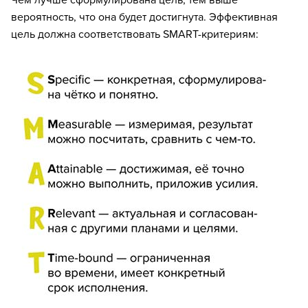
вероятность, что она будет достигнута. Эффективная
цель должна соответствовать SMART-критериям: