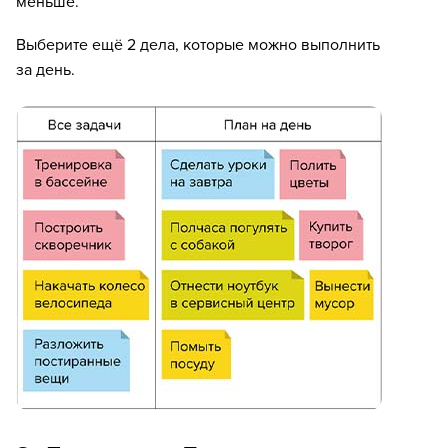
меньше.
Выберите ещё 2 дела, которые можно выполнить
за день.