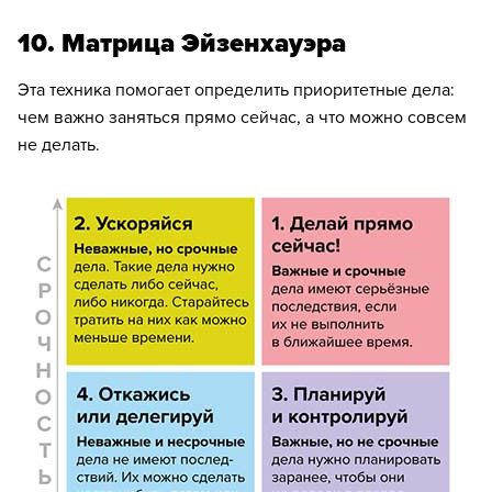
10. ​​Матрица Эйзенхауэра
Эта техника помогает определить приоритетные дела:
чем важно заняться прямо сейчас, а что можно совсем
не делать.