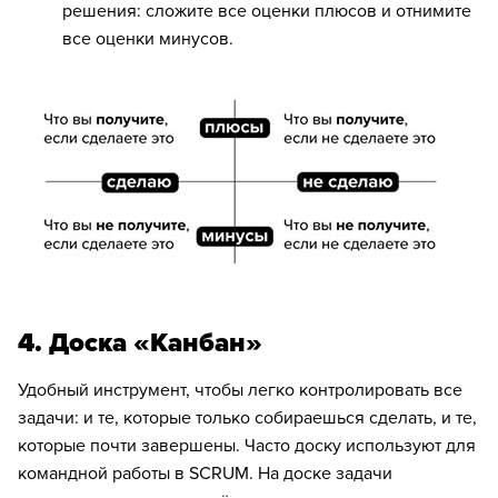
решения: сложите все оценки плюсов и отнимите
все оценки минусов.
4. Доска «Канбан»
Удобный инструмент, чтобы легко контролировать все
задачи: и те, которые только собираешься сделать, и те,
которые почти завершены. Часто доску используют для
командной работы в SCRUM. На доске задачи