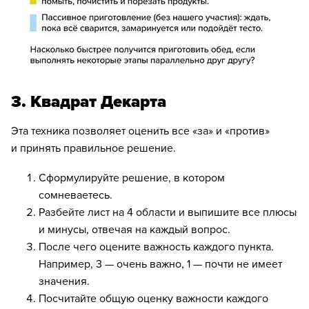
3. Квадрат Декарта
Эта техника позволяет оценить все «за» и «против»
и принять правильное решение.
Сформулируйте решение, в котором
сомневаетесь.
Разбейте лист на 4 области и выпишите все плюсы
и минусы, отвечая на каждый вопрос.
После чего оцените важность каждого пункта.
Например, 3 — очень важно, 1 — почти не имеет
значения.
Посчитайте общую оценку важности каждого