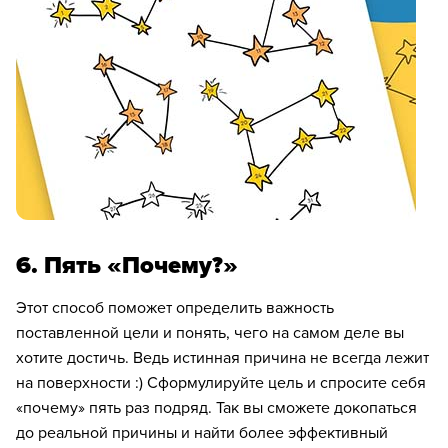
6. Пять «Почему?»
Этот способ поможет определить важность
поставленной цели и понять, чего на самом деле вы
хотите достичь. Ведь истинная причина не всегда лежит
на поверхности :) Сформулируйте цель и спросите себя
«почему» пять раз подряд. Так вы сможете докопаться
до реальной причины и найти более эффективный