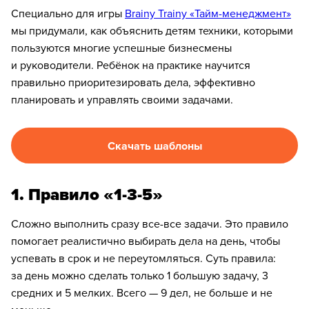
Специально для игры
Brainy Trainy «Тайм-менеджмент»
мы придумали, как объяснить детям техники, которыми
пользуются многие успешные бизнесмены
и руководители. Ребёнок на практике научится
правильно приоритезировать дела, эффективно
планировать и управлять своими задачами.
Скачать шаблоны
1. Правило «1-3-5»
Сложно выполнить сразу все-все задачи. Это правило
помогает реалистично выбирать дела на день, чтобы
успевать в срок и не переутомляться. Суть правила:
за день можно сделать только 1 большую задачу, 3
средних и 5 мелких. Всего — 9 дел, не больше и не