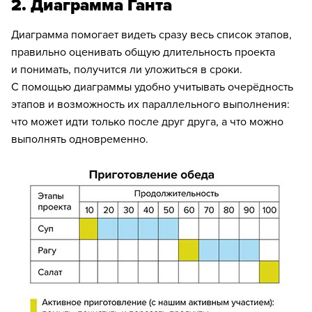
2. Диаграмма Ганта
Диаграмма помогает видеть сразу весь список этапов,
правильно оценивать общую длительность проекта
и понимать, получится ли уложиться в сроки.
С помощью диаграммы удобно учитывать очерёдность
этапов и возможность их параллельного выполнения:
что может идти только после друг друга, а что можно
выполнять одновременно.