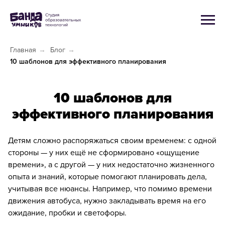
Главная
→
Блог
→
10 шаблонов для эффективного планирования
10 шаблонов для
эффективного планирования
Детям сложно распоряжаться своим временем: с одной
стороны — у них ещё не сформировано «ощущение
времени», а с другой — у них недостаточно жизненного
опыта и знаний, которые помогают планировать дела,
учитывая все нюансы. Например, что помимо времени
движения автобуса, нужно закладывать время на его
ожидание, пробки и светофоры.