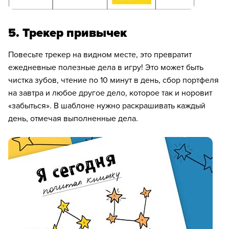
5. Трекер привычек
Повесьте трекер на видном месте, это превратит
ежедневные полезные дела в игру! Это может быть
чистка зубов, чтение по 10 минут в день, сбор портфеля
на завтра и любое другое дело, которое так и норовит
«забыться». В шаблоне нужно раскрашивать каждый
день, отмечая выполненные дела.