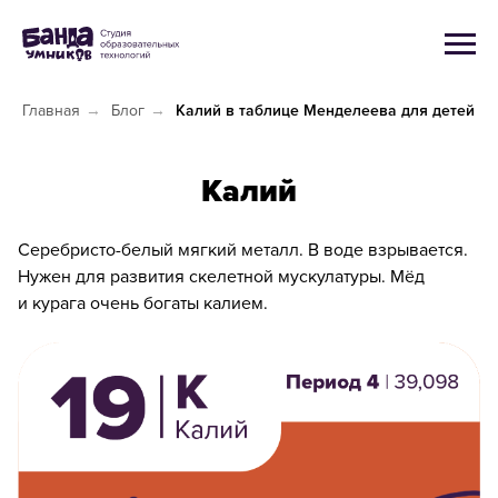
Главная
→
Блог
→
Калий в таблице Менделеева для детей
Калий
Серебристо-белый мягкий металл. В воде взрывается.
Нужен для развития скелетной мускулатуры. Мёд
и курага очень богаты калием.