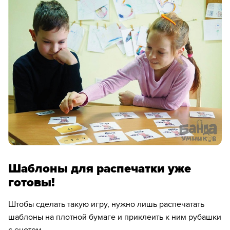
Шаблоны для распечатки уже
готовы!
Штобы сделать такую игру, нужно лишь распечатать
шаблоны на плотной бумаге и приклеить к ним рубашки
с енотом.