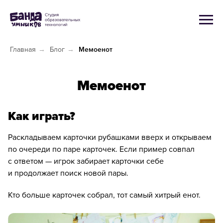
Главная
→
Блог
→
Мемоенот
Мемоенот
Как играть?
Раскладываем карточки рубашками вверх и открываем
по очереди по паре карточек. Если пример совпал
с ответом — игрок забирает карточки себе
и продолжает поиск новой пары.
Кто больше карточек собрал, тот самый хитрый енот.