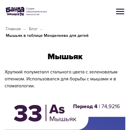
Главная
→
Блог
→
Мышьяк в таблице Менделеева для детей
Мышьяк
Хрупкий полуметалл стального цвета с зеленоватым
оттенком. Использовался для борьбы с мышами и в
стоматологии.