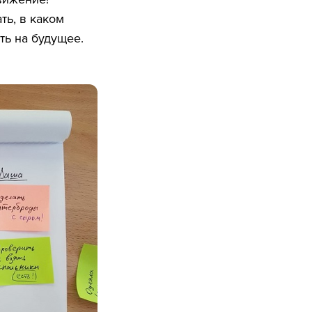
ть, в каком
ть на будущее.