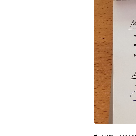
Но стоит перепи