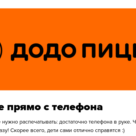
 прямо с телефона
 нужно распечатывать: достаточно телефона в руке. Ч
зу! Скорее всего, дети сами отлично справятся :)