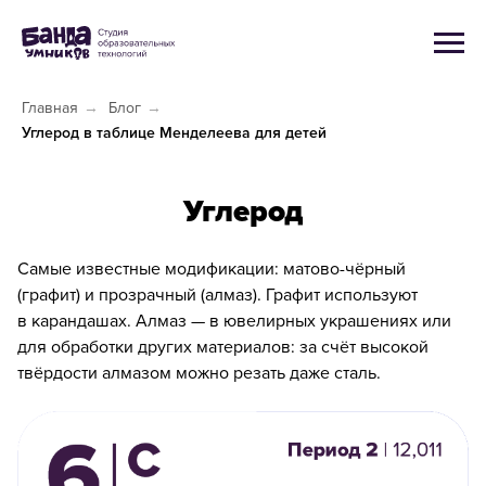
Главная
→
Блог
→
Углерод в таблице Менделеева для детей
Углерод
Самые известные модификации: матово-чёрный
(графит) и прозрачный (алмаз). Графит используют
в карандашах. Алмаз — в ювелирных украшениях или
для обработки других материалов: за счёт высокой
твёрдости алмазом можно резать даже сталь.