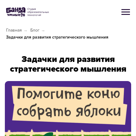
Главная
→
Блог
→
Задачки для развития стратегического мышления
Задачки для развития
стратегического мышления