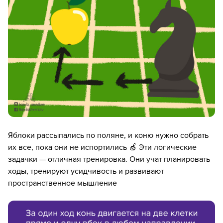
Яблоки рассыпались по поляне, и коню нужно собрать
их все, пока они не испортились 🍏 Эти логические
задачки — отличная тренировка. Они учат планировать
ходы, тренируют усидчивость и развивают
пространственное мышление