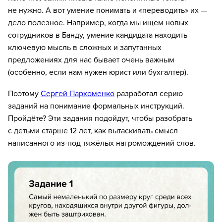
не нужно. А вот умение понимать и «переводить» их —
дело полезное. Например, когда мы ищем новых
сотрудников в Банду, умение кандидата находить
ключевую мысль в сложных и запутанных
предложениях для нас бывает очень важным
(особенно, если нам нужен юрист или бухгалтер).
Поэтому
Сергей Пархоменко
разработал серию
заданий на понимание формальных инструкций.
Пройдёте? Эти задания подойдут, чтобы разобрать
с детьми старше 12 лет, как вытаскивать смысл
написанного из-под тяжёлых нагромождений слов.