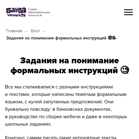
Главная
→
Блог
→
Задания на понимание формальных инструкций 🤓📝
Задания на понимание
формальных инструкций 🧐
Все мы сталкиваемся с разными инструкциями
и текстами, которые написаны тяжёлым формальным
языком, с кучей запутанных предложений. Они
буквально повсюду: в банковских документах,
в руководстве по сборке мебели и даже в некоторых
школьных заданиях.
Конечно, самим писать такие непонятные тексты