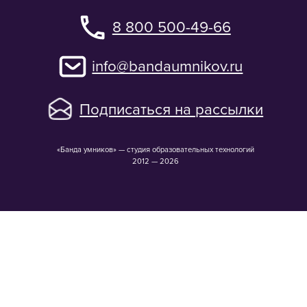
«Банда умников» — студия образовательных технологий
2012 — 2026