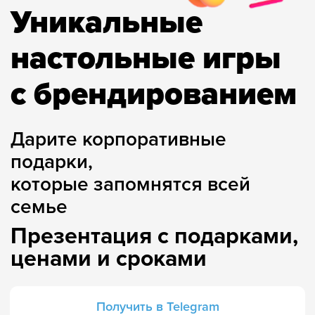
Дарите корпоративные
подарки,
которые запомнятся всей
семье
Презентация с подарками,
ценами и сроками
Получить в Telegram
Получить по почте
Отраслевые праздники