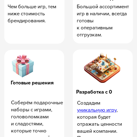
Получить в Telegram
Получить по почте