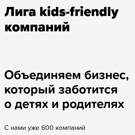
Объединяем бизнес,
который заботится
о детях и родителях
С нами уже 600 компаний
Чем kids-friendly
компании
отличаются