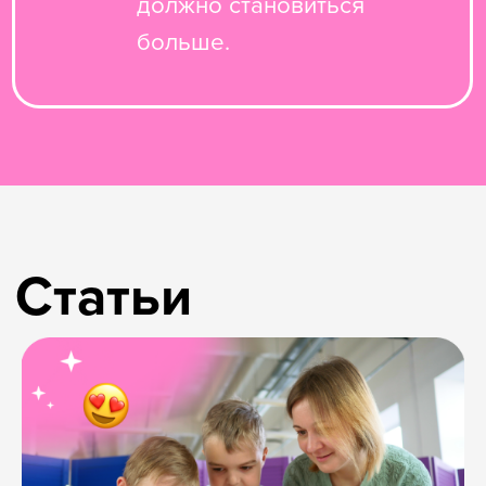
Кейсы