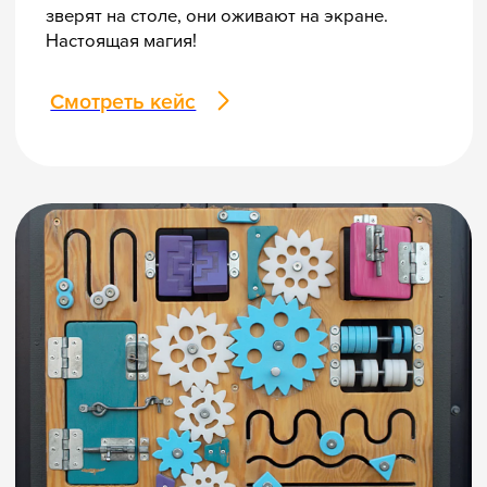
8 800 500-49-66
info@bandaumnikov.ru
Подписаться на рассылки