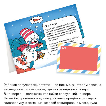
Ребенок получает приветственное письмо, в котором описана
легенда квеста и указание, где лежит первый конверт.
В конверте — подсказка, где найти следующий конверт.
Но чтобы прочитать подсказку, сначала придётся разгадать
головоломку, с помощью которой зашифровано место, куда