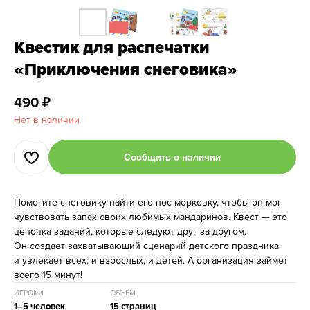
Квестик для распечатки
«Приключения снеговика»
490
₽
Нет в наличии
Сообщить о наличии
Помогите снеговику найти его нос-морковку, чтобы он мог
чувствовать запах своих любимых мандаринов. Квест — это
цепочка заданий, которые следуют друг за другом.
Он создает захватывающий сценарий детского праздника
и увлекает всех: и взрослых, и детей. А организация займет
всего 15 минут!
ИГРОКИ
ОБЪЁМ
1–5 человек
15 страниц