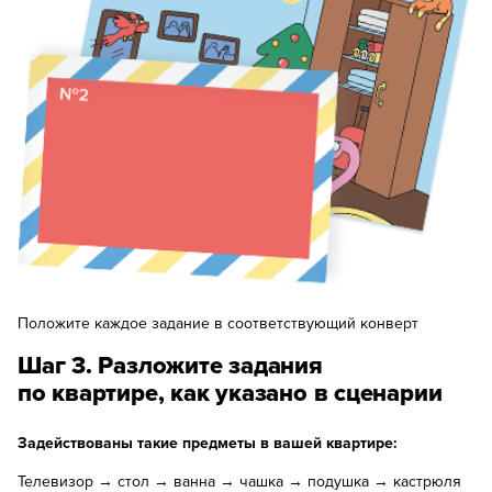
Положите каждое задание в соответствующий конверт
Шаг 3. Разложите задания
по квартире, как указано в сценарии
Задействованы такие предметы в вашей квартире:
Телевизор → стол → ванна → чашка → подушка → кастрюля