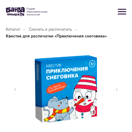
Каталог
→
Скачать и распечатать
→
Квестик для распечатки «Приключения снеговика»