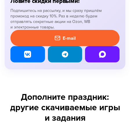
Ловите скидки первыми!
Подпишитесь на рассылку, и мы сразу пришлём
промокод на скидку 10%. Раз в неделю будем
отправлять секретные акции на Ozon, WB
и электронные товары.
E-mail
Дополните праздник:
другие скачиваемые игры
и задания