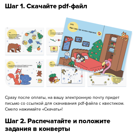
Шаг 1. Скачайте pdf-файл
Сразу после оплаты, на вашу электронную почту придет
письмо со ссылкой для скачивания pdf-файла с квестиком.
Смело нажимайте «Скачать»!
Шаг 2. Распечатайте и положите
задания в конверты