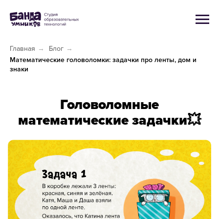
Главная
→
Блог
→
Математические головоломки: задачки про ленты, дом и
знаки
Головоломные
математические задачки💥